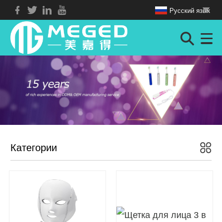
Русский язык
Категории